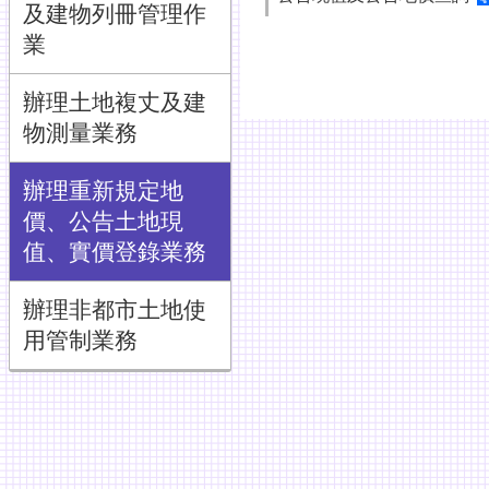
及建物列冊管理作
業
辦理土地複丈及建
物測量業務
辦理重新規定地
價、公告土地現
值、實價登錄業務
辦理非都市土地使
用管制業務