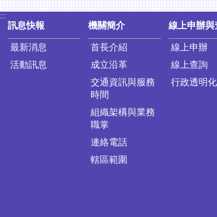
:::
訊息快報
機關簡介
線上申辦與
最新消息
首長介紹
線上申辦
活動訊息
成立沿革
線上查詢
交通資訊與服務
行政透明化
時間
組織架構與業務
職掌
連絡電話
轄區範圍