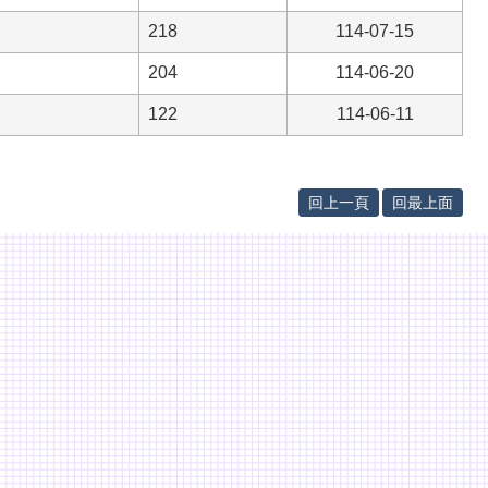
218
114-07-15
204
114-06-20
122
114-06-11
回上一頁
回最上面