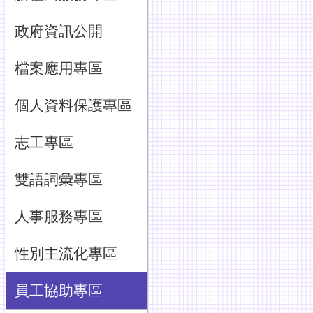
政府資訊公開
檔案應用專區
個人資料保護專區
志工專區
雙語詞彙專區
人事服務專區
性別主流化專區
員工協助專區