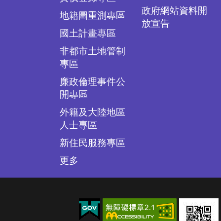
政府網站資料開
地籍圖重測專區
放宣告
國土計畫專區
非都市土地管制
專區
廉政倫理事件公
開專區
外籍及大陸地區
人士專區
新住民服務專區
更多