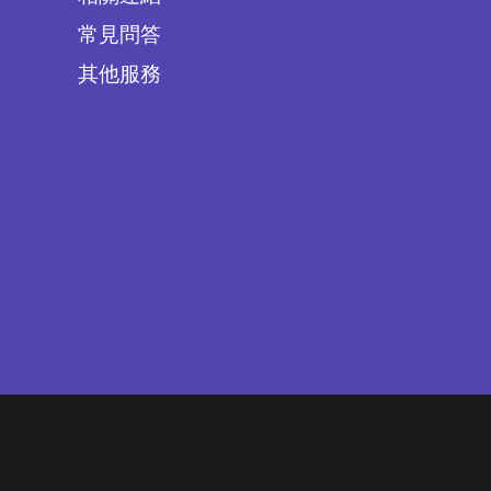
常見問答
其他服務