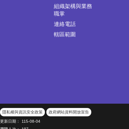
組織架構與業務
職掌
連絡電話
轄區範圍
隱私權與資訊安全政策
政府網站資料開放宣告
更新日期：
115-08-04