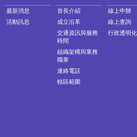
最新消息
首長介紹
線上申辦
活動訊息
成立沿革
線上查詢
交通資訊與服務
行政透明化
時間
組織架構與業務
職掌
連絡電話
轄區範圍