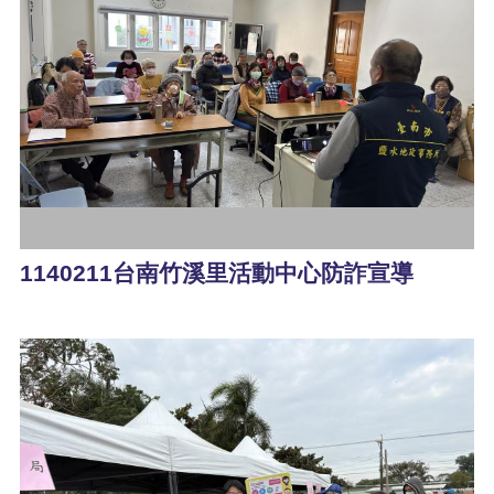
1140211台南竹溪里活動中心防詐宣導