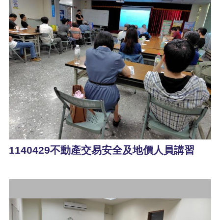
1140429不動產交易安全及地價人員講習